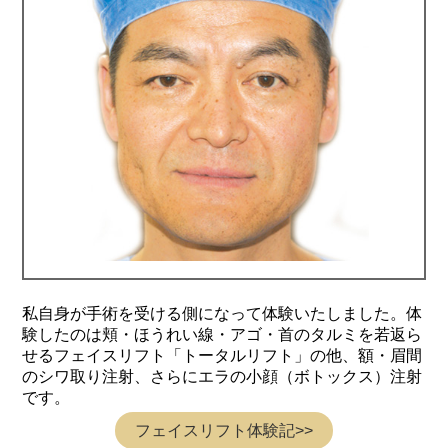
私自身が手術を受ける側になって体験いたしました。体
験したのは頬・ほうれい線・アゴ・首のタルミを若返ら
せるフェイスリフト「トータルリフト」の他、額・眉間
のシワ取り注射、さらにエラの小顔（ボトックス）注射
です。
フェイスリフト体験記>>