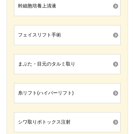
幹細胞培養上清液
フェイスリフト手術
まぶた・目元のタルミ取り
糸リフト(ハイパーリフト)
シワ取りボトックス注射