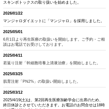
スキンボトックスの取り扱いを始めました。
2026/01/22
マンジャロダイエットに「マンジャロ」を採用しました。
2025/05/01
6月1日より再生医療の取扱いを開始します。ご予約・ご相
談はお電話でお受けしております。
2025/04/11
若返り注射「幹細胞培養上清液治療」を開始しました。
2025/03/25
肌育注射「PN2%」の取扱い開始しました。
2025/03/12
2025/4/19(土)は、第2回再生医療加齢学会に出席のため、
終日休診とさせていただきます。お電話のお問合せは18時