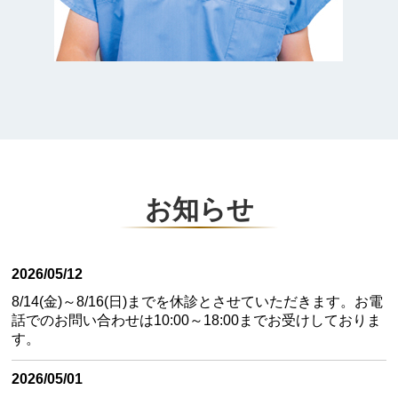
お知らせ
2026/05/12
8/14(金)～8/16(日)までを休診とさせていただきます。お電
話でのお問い合わせは10:00～18:00までお受けしておりま
す。
2026/05/01