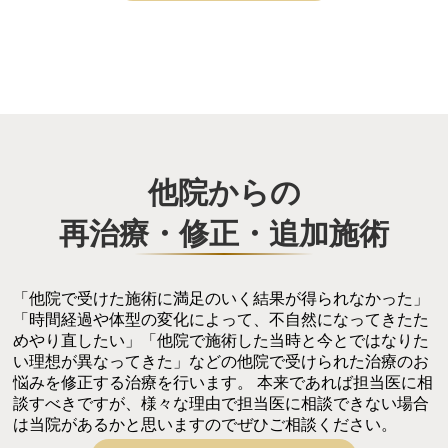
他院からの
再治療・修正・追加施術
「他院で受けた施術に満足のいく結果が得られなかった」
「時間経過や体型の変化によって、不自然になってきたた
めやり直したい」「他院で施術した当時と今とではなりた
い理想が異なってきた」などの他院で受けられた治療のお
悩みを修正する治療を行います。 本来であれば担当医に相
談すべきですが、様々な理由で担当医に相談できない場合
は当院があるかと思いますのでぜひご相談ください。