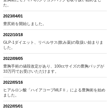
た。
2023/04/01
豊尻術を開始しました。
2022/10/18
GLP-1ダイエット、リベルサス(飲み薬)の取扱い始まりま
した。
2022/09/05
豊胸手術の値段改定があり、100ccサイズの豊胸バッグが
33万円でお受けいただけます。
2022/05/16
ヒアルロン酸「ハイアコープMLFⅡ」による豊胸術を始め
ました。
2022/05/01