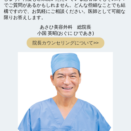
でご質問があるかもしれません。どんな些細なことでも結
構ですので、お気軽にご相談ください。医師として可能な
限りお答えします。
あさひ美容外科 総院長
小国 英昭(おぐに ひであき)
院長カウンセリングについて>>