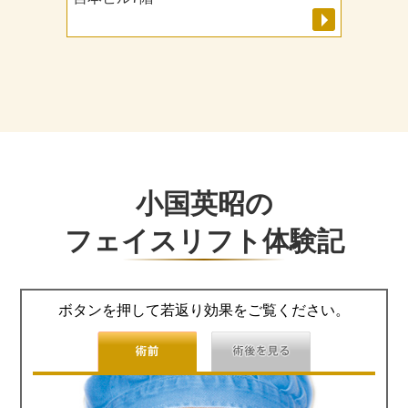
小国英昭の
フェイスリフト体験記
ボタンを押して若返り効果をご覧ください。