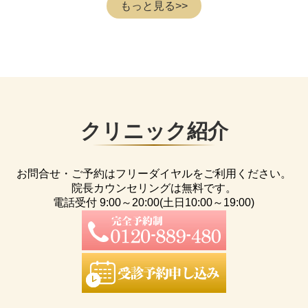
もっと見る>>
クリニック紹介
お問合せ・ご予約はフリーダイヤルをご利用ください。
院長カウンセリングは無料です。
電話受付 9:00～20:00(土日10:00～19:00)