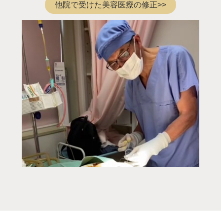
他院で受けた美容医療の修正>>