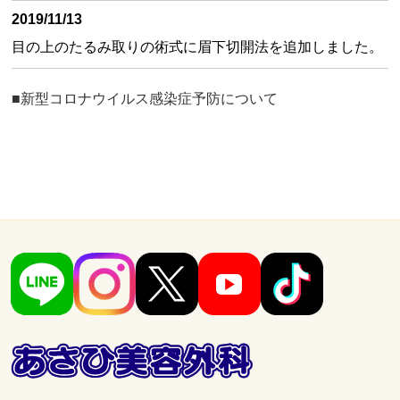
2019/11/13
目の上のたるみ取りの術式に眉下切開法を追加しました。
■新型コロナウイルス感染症予防について