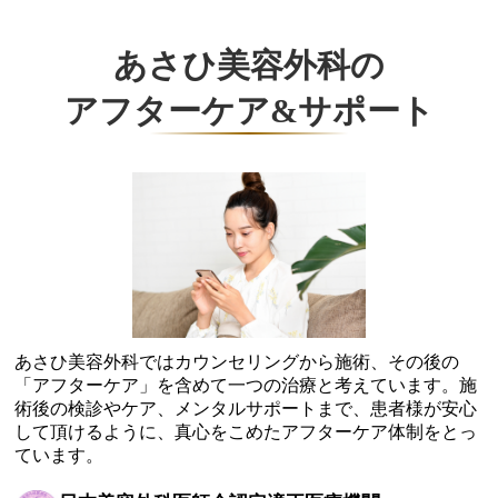
あさひ美容外科の
アフターケア&サポート
あさひ美容外科ではカウンセリングから施術、その後の
「アフターケア」を含めて一つの治療と考えています。施
術後の検診やケア、メンタルサポートまで、患者様が安心
して頂けるように、真心をこめたアフターケア体制をとっ
ています。