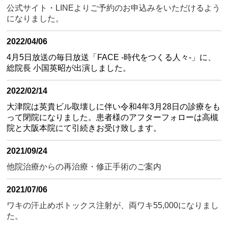
公式サイト・LINEよりご予約のお申込みをいただけるよう
になりました。
2022/04/06
4月5日放送の毎日放送「FACE -時代をつくる人々-」に、
総院長 小国英昭が出演しました。
2022/02/14
大津院は英貴ビル取壊しに伴い令和4年3月28日の診療をも
って閉院になりました。患者様のアフターフォローは高槻
院と大阪本院にて引続きお受け致します。
2021/09/24
他院治療からの再治療・修正手術のご案内
2021/07/06
ワキの汗止めボトックス注射が、両ワキ55,000になりまし
た。