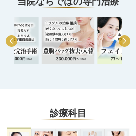
当院ならではの専門治療
診療科目