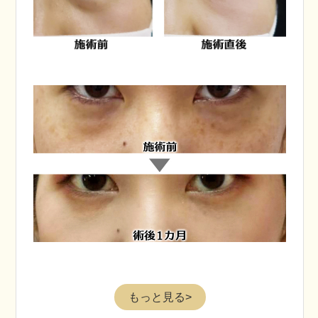
もっと見る>