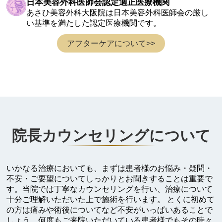
日本美容外科医師会認定適正医療機関
あさひ美容外科大阪院は日本美容外科医師会の厳し
い基準を満たした認定医療機関です。
アフターケアについて>>
院長カウンセリングについて
いかなる治療においても、まずは患者様のお悩み・疑問・
不安・ご要望についてしっかりとお聞きすることは重要で
す。当院では丁寧なカウンセリングを行い、治療について
十分ご理解いただいた上で施術を行います。 とくに初めて
の方は痛みや術後についてなど不安がいっぱいあることで
しょう。何度もご来院いただいている患者様でもその時々