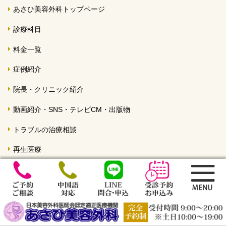
あさひ美容外科トップページ
診療科目
料金一覧
症例紹介
院長・クリニック紹介
動画紹介・SNS・テレビCM・出版物
トラブルの治療相談
再生医療
院長カウンセリングについて
受診予約のお申込み
小国英昭のフェイスリフト体験記