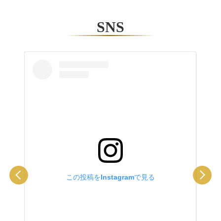
SNS
この投稿をInstagramで見る