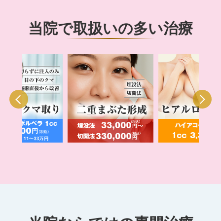
当院で取扱いの多い治療