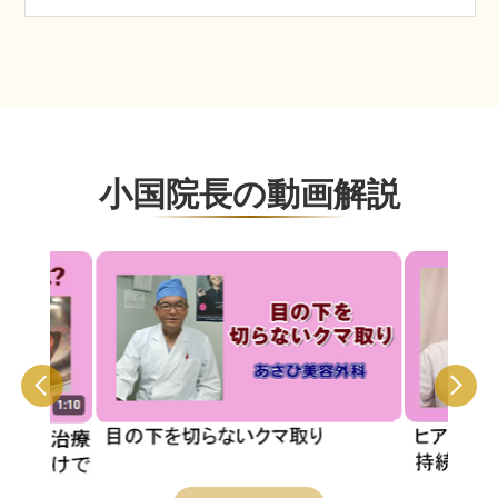
小国院長の動画解説